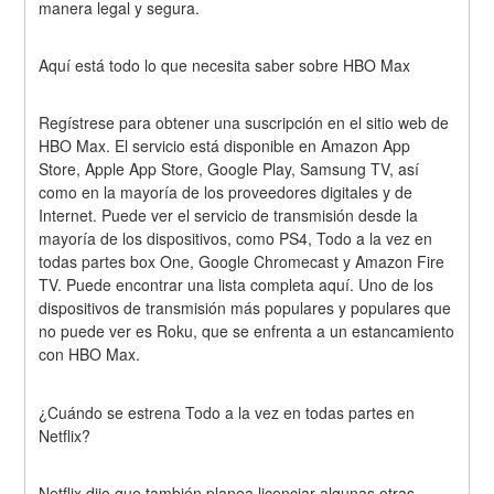
manera legal y segura.
Aquí está todo lo que necesita saber sobre HBO Max
Regístrese para obtener una suscripción en el sitio web de 
HBO Max. El servicio está disponible en Amazon App 
Store, Apple App Store, Google Play, Samsung TV, así 
como en la mayoría de los proveedores digitales y de 
Internet. Puede ver el servicio de transmisión desde la 
mayoría de los dispositivos, como PS4, Todo a la vez en 
todas partes box One, Google Chromecast y Amazon Fire 
TV. Puede encontrar una lista completa aquí. Uno de los 
dispositivos de transmisión más populares y populares que 
no puede ver es Roku, que se enfrenta a un estancamiento 
con HBO Max.
¿Cuándo se estrena Todo a la vez en todas partes en 
Netflix?
Netflix dijo que también planea licenciar algunas otras 