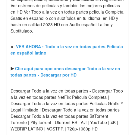
Ver estrenos de películas y también las mejores películas 
en HD Ver Todo a la vez en todas partes película Completa 
Gratis en español o con subtítulos en tu idioma, en HD y 
hasta en calidad 2023 HD con Audio español Latino y 
Subtitulado.
► 
VER AHORA : Todo a la vez en todas partes Pelicula 
en español latino
▶️ 
Clic aqui para opciones descargar Todo a la vez en 
todas partes - Descargar por HD
Descargar Todo a la vez en todas partes - Descargar Todo 
a la vez en todas partes NetFlix Película Completa | 
Descargar Todo a la vez en todas partes Películas Gratis Y 
Legal Ilimitado | Descargar Todo a la vez en todas partes 
Descargar Todo a la vez en todas partes BitTorrent | 
Torrente | Yify torrent | Utorrent ES | Avi | YouTube | 4K | 
WEBRIP LATINO | VOSTFR | 720p-1080p HD