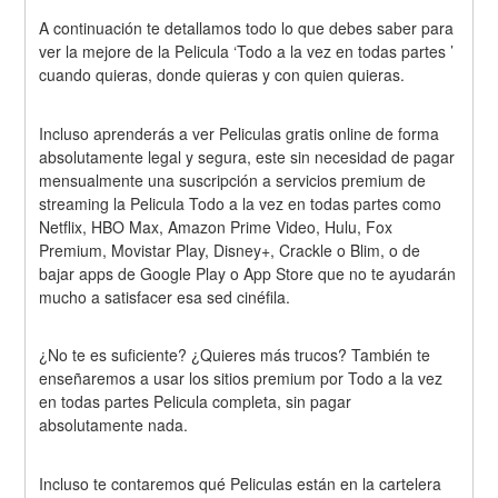
A continuación te detallamos todo lo que debes saber para 
ver la mejore de la Pelicula ‘Todo a la vez en todas partes ’ 
cuando quieras, donde quieras y con quien quieras.
Incluso aprenderás a ver Peliculas gratis online de forma 
absolutamente legal y segura, este sin necesidad de pagar 
mensualmente una suscripción a servicios premium de 
streaming la Pelicula Todo a la vez en todas partes como 
Netflix, HBO Max, Amazon Prime Video, Hulu, Fox 
Premium, Movistar Play, Disney+, Crackle o Blim, o de 
bajar apps de Google Play o App Store que no te ayudarán 
mucho a satisfacer esa sed cinéfila.
¿No te es suficiente? ¿Quieres más trucos? También te 
enseñaremos a usar los sitios premium por Todo a la vez 
en todas partes Pelicula completa, sin pagar 
absolutamente nada.
Incluso te contaremos qué Peliculas están en la cartelera 