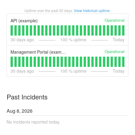
Uptime over the past
30
days.
View historical uptime.
Operational
API (example)
30
days ago
100
% uptime
Today
Operational
Management Portal (example)
30
days ago
100
% uptime
Today
Past Incidents
Aug
8
,
2026
No incidents reported today.