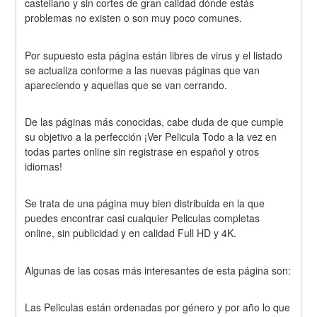
castellano y sin cortes de gran calidad dónde estás 
problemas no existen o son muy poco comunes.
Por supuesto esta página están libres de virus y el listado 
se actualiza conforme a las nuevas páginas que van 
apareciendo y aquellas que se van cerrando.
De las páginas más conocidas, cabe duda de que cumple 
su objetivo a la perfección ¡Ver Pelicula Todo a la vez en 
todas partes online sin registrase en español y otros 
idiomas!
Se trata de una página muy bien distribuida en la que 
puedes encontrar casi cualquier Peliculas completas 
online, sin publicidad y en calidad Full HD y 4K.
Algunas de las cosas más interesantes de esta página son:
Las Peliculas están ordenadas por género y por año lo que 