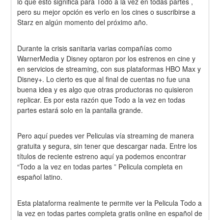
lo que esto significa para Todo a la vez en todas partes , 
pero su mejor opción es verlo en los cines o suscribirse a 
Starz en algún momento del próximo año.
Durante la crisis sanitaria varias compañías como 
WarnerMedia y Disney optaron por los estrenos en cine y 
en servicios de streaming, con sus plataformas HBO Max y 
Disney+. Lo cierto es que al final de cuentas no fue una 
buena idea y es algo que otras productoras no quisieron 
replicar. Es por esta razón que Todo a la vez en todas 
partes estará solo en la pantalla grande.
Pero aquí puedes ver Peliculas vía streaming de manera 
gratuita y segura, sin tener que descargar nada. Entre los 
títulos de reciente estreno aquí ya podemos encontrar 
“Todo a la vez en todas partes ” Pelicula completa en 
español latino.
Esta plataforma realmente te permite ver la Pelicula Todo a 
la vez en todas partes completa gratis online en español de 