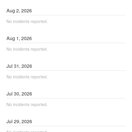
Aug
2
,
2026
No incidents reported.
Aug
1
,
2026
No incidents reported.
Jul
31
,
2026
No incidents reported.
Jul
30
,
2026
No incidents reported.
Jul
29
,
2026