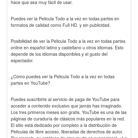
hace que sea muy fácil de usar.
Puedes ver la Pelicula Todo a la vez en todas partes en 
formatos de calidad como Full HD. y sin publicidad.
Posibilidad de ver la Pelicula Todo a la vez en todas partes 
online en español latino y castellano u otros idiomas. Esto 
depende de los idiomas disponibles y el gusto del 
espectador.
¿Cómo puedes ver la Pelicula Todo a la vez en todas 
partes en YouTube?
Puedes suscribirte al servicio de paga de YouTube para 
acceder a contenido exclusivo que jamás has imaginado. 
Los tres primeros meses son gratis. YouTube es una de las 
páginas de curaduría de clásicos más populares en la red. 
El sitio está dedicado por completo a la distribución de 
Peliculas de libre acceso, liberadas de derechos de autor. 
Por ejemplo, su catálogo de cine mudo es excepcional. ¿Lo 