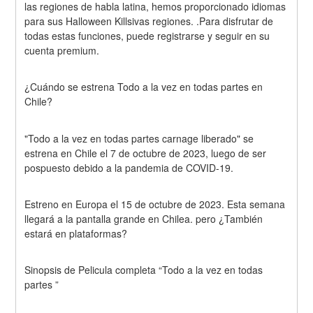
las regiones de habla latina, hemos proporcionado idiomas 
para sus Halloween Killsivas regiones. .Para disfrutar de 
todas estas funciones, puede registrarse y seguir en su 
cuenta premium.
¿Cuándo se estrena Todo a la vez en todas partes en 
Chile?
"Todo a la vez en todas partes carnage liberado" se 
estrena en Chile el 7 de octubre de 2023, luego de ser 
pospuesto debido a la pandemia de COVID-19.
Estreno en Europa el 15 de octubre de 2023. Esta semana 
llegará a la pantalla grande en Chilea. pero ¿También 
estará en plataformas?
Sinopsis de Pelicula completa “Todo a la vez en todas 
partes ”