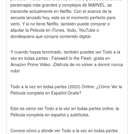
personajes más grandes y complejos de MARVEL, se 
transmite actualmente en Netflix. Con el avance de la 
secuela lanzado hoy, este es el momento perfecto para 
verlo. Y si no tiene Netflix, también puede comprar o 
alquilar la Pelicula en iTunes, Vudu, YouTube o 
dondequiera que compre contenido digital.
Y cuando hayas terminado, también puedes ver Todo a la 
vez en todas partes : Farewell to the Flesh, gratis en 
Amazon Prime Video. ¡Disfruta de no volver a dormir nunca 
más!
Todo a la vez en todas partes (2023) Online: ¿Cómo Ver la 
Película completa en Español Gratis?
Esto es cómo ver Todo a la vez en todas partes online, la 
Pelicula completa en español y subtítulos.
Conoce cómo y dónde ver Todo a la vez en todas partes 