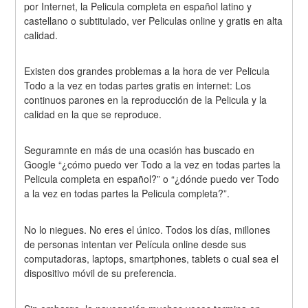
por Internet, la Pelicula completa en español latino y 
castellano o subtitulado, ver Peliculas online y gratis en alta 
calidad.
Existen dos grandes problemas a la hora de ver Pelicula 
Todo a la vez en todas partes gratis en internet: Los 
continuos parones en la reproducción de la Pelicula y la 
calidad en la que se reproduce.
Seguramnte en más de una ocasión has buscado en 
Google “¿cómo puedo ver Todo a la vez en todas partes la 
Pelicula completa en español?” o “¿dónde puedo ver Todo 
a la vez en todas partes la Pelicula completa?”.
No lo niegues. No eres el único. Todos los días, millones 
de personas intentan ver Película online desde sus 
computadoras, laptops, smartphones, tablets o cual sea el 
dispositivo móvil de su preferencia.