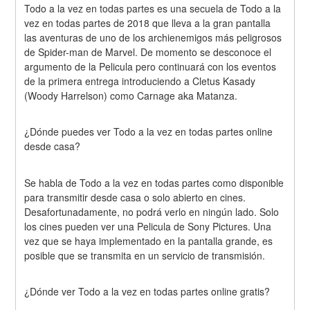
Todo a la vez en todas partes es una secuela de Todo a la 
vez en todas partes de 2018 que lleva a la gran pantalla 
las aventuras de uno de los archienemigos más peligrosos 
de Spider-man de Marvel. De momento se desconoce el 
argumento de la Pelicula pero continuará con los eventos 
de la primera entrega introduciendo a Cletus Kasady 
(Woody Harrelson) como Carnage aka Matanza.
¿Dónde puedes ver Todo a la vez en todas partes online 
desde casa?
Se habla de Todo a la vez en todas partes como disponible 
para transmitir desde casa o solo abierto en cines. 
Desafortunadamente, no podrá verlo en ningún lado. Solo 
los cines pueden ver una Pelicula de Sony Pictures. Una 
vez que se haya implementado en la pantalla grande, es 
posible que se transmita en un servicio de transmisión.
¿Dónde ver Todo a la vez en todas partes online gratis?