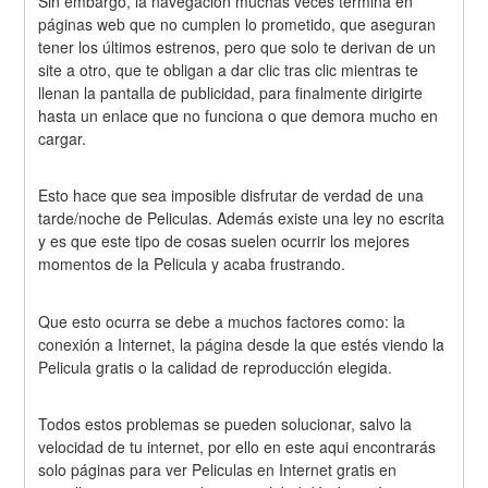
Sin embargo, la navegación muchas veces termina en 
páginas web que no cumplen lo prometido, que aseguran 
tener los últimos estrenos, pero que solo te derivan de un 
site a otro, que te obligan a dar clic tras clic mientras te 
llenan la pantalla de publicidad, para finalmente dirigirte 
hasta un enlace que no funciona o que demora mucho en 
cargar.
Esto hace que sea imposible disfrutar de verdad de una 
tarde/noche de Peliculas. Además existe una ley no escrita 
y es que este tipo de cosas suelen ocurrir los mejores 
momentos de la Pelicula y acaba frustrando.
Que esto ocurra se debe a muchos factores como: la 
conexión a Internet, la página desde la que estés viendo la 
Pelicula gratis o la calidad de reproducción elegida.
Todos estos problemas se pueden solucionar, salvo la 
velocidad de tu internet, por ello en este aqui encontrarás 
solo páginas para ver Peliculas en Internet gratis en 