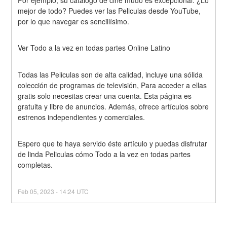
mejor de todo? Puedes ver las Peliculas desde YouTube, 
por lo que navegar es sencillísimo.
Ver Todo a la vez en todas partes Online Latino
Todas las Peliculas son de alta calidad, incluye una sólida 
colección de programas de televisión, Para acceder a ellas 
gratis solo necesitas crear una cuenta. Esta página es 
gratuita y libre de anuncios. Además, ofrece artículos sobre 
estrenos independientes y comerciales.
Espero que te haya servido éste artículo y puedas disfrutar 
de linda Peliculas cómo Todo a la vez en todas partes 
completas.
Feb
05
,
2023
-
14:24
UTC