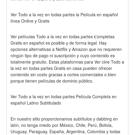
Ver Todo a la vez en todas partes la Película en español 
línea Online y Gratis
Ver películas Todo a la vez en todas partes 𝐂ompletas 
Gratis en español es posible y de forma legal. Hay 
opciones alternativas a Netflix y Amazon que no requieren 
ningún tipo de pago ni suscripción y cuyo contenido es 
totalmente gratuito. Estas plataformas para Ver cine Todo a 
la vez en todas partes Gratis en casa pueden ofrecer 
contenido sin costo gracias a cortes comerciales o bien 
porque tienen películas de dominio público.
Ver Todo a la vez en todas partes Película Completa en 
español Latino Subtitulado
En nuestro sitio proporcionamos subtítulos y dabbing en 
latín, no tenga miedo por México, Chile, Perú, Bolivia, 
Uruguay, Paraguay, España, Argentina, Colombia y todas 