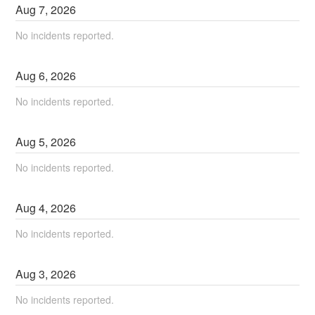
Aug
7
,
2026
No incidents reported.
Aug
6
,
2026
No incidents reported.
Aug
5
,
2026
No incidents reported.
Aug
4
,
2026
No incidents reported.
Aug
3
,
2026
No incidents reported.