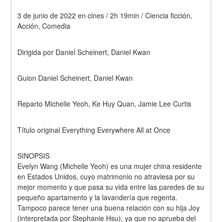
3 de junio de 2022 en cines / 2h 19min / Ciencia ficción, 
Acción, Comedia
Dirigida por Daniel Scheinert, Daniel Kwan
Guion Daniel Scheinert, Daniel Kwan
Reparto Michelle Yeoh, Ke Huy Quan, Jamie Lee Curtis
Título original Everything Everywhere All at Once
SINOPSIS
Evelyn Wang (Michelle Yeoh) es una mujer china residente 
en Estados Unidos, cuyo matrimonio no atraviesa por su 
mejor momento y que pasa su vida entre las paredes de su 
pequeño apartamento y la lavandería que regenta. 
Tampoco parece tener una buena relación con su hija Joy 
(interpretada por Stephanie Hsu), ya que no aprueba del 