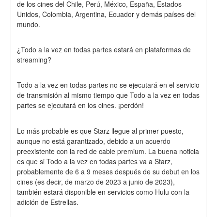
de los cines del Chile, Perú, México, España, Estados 
Unidos, Colombia, Argentina, Ecuador y demás países del 
mundo.
¿Todo a la vez en todas partes estará en plataformas de 
streaming?
Todo a la vez en todas partes no se ejecutará en el servicio 
de transmisión al mismo tiempo que Todo a la vez en todas 
partes se ejecutará en los cines. ¡perdón!
Lo más probable es que Starz llegue al primer puesto, 
aunque no está garantizado, debido a un acuerdo 
preexistente con la red de cable premium. La buena noticia 
es que si Todo a la vez en todas partes va a Starz, 
probablemente de 6 a 9 meses después de su debut en los 
cines (es decir, de marzo de 2023 a junio de 2023), 
también estará disponible en servicios como Hulu con la 
adición de Estrellas.