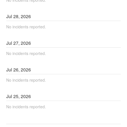
No incidents reported.
Jul
28
,
2026
No incidents reported.
Jul
27
,
2026
No incidents reported.
Jul
26
,
2026
No incidents reported.
Jul
25
,
2026
No incidents reported.