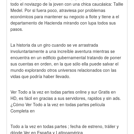
todo el noviazgo de la joven con una chica caucásica: Tallie 
Medel. Por si fuera poco, atraviesa por problemas 
económicos para mantener su negocio a flote y tiene a el 
departamento de Hacienda mirando con lupa todos sus 
pasos.
La historia da un giro cuando se ve arrastrada 
involuntariamente a una increíble aventura mientras se 
encuentra en un edificio gubernamental tratando de poner 
sus cuentas en orden, en la que sólo ella puede salvar el 
mundo explorando otros universos relacionados con las 
vidas que podría haber llevado.
Ver Todo a la vez en todas partes online y sur Gratis en 
HD, es fácil en gracias a sus servidores, rapidos y sin ads. 
¿Cómo Ver Todo a la vez en todas partes película 
Completa en
Todo a la vez en todas partes ; fecha de estreno, tráiler y 
dónde Ver en España y Latinoamérica