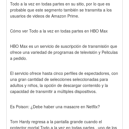
Todo a la vez en todas partes en su sitio, por lo que es 
probable que este segmento también se transmita a los 
usuarios de videos de Amazon Prime.
Cómo ver Todo a la vez en todas partes en HBO Max
HBO Max es un servicio de suscripción de transmisión que 
ofrece una variedad de programas de televisión y Peliculas 
a pedido.
El servicio ofrece hasta cinco perfiles de espectadores, con 
una gran cantidad de selecciones seleccionadas para 
adultos y niños, la opción de descargar contenido y la 
capacidad de transmitir a múltiples dispositivos.
Es Poison: ¿Debe haber una masacre en Netflix?
Tom Hardy regresa a la pantalla grande cuando el 
protector mortal Todo a la vez en todas partes , uno de los 